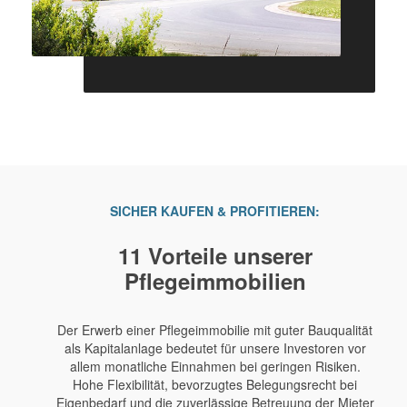
SICHER KAUFEN & PROFITIEREN:
11 Vorteile unserer
Pflegeimmobilien
Der Erwerb einer Pflegeimmobilie mit guter Bauqualität
als Kapitalanlage bedeutet für unsere Investoren vor
allem monatliche Einnahmen bei geringen Risiken.
Hohe Flexibilität, bevorzugtes Belegungsrecht bei
Eigenbedarf und die zuverlässige Betreuung der Mieter