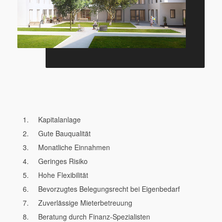
Kapitalanlage
Gute Bauqualität
Monatliche Einnahmen
Geringes Risiko
Hohe Flexibilität
Bevorzugtes Belegungsrecht bei Eigenbedarf
Zuverlässige Mieterbetreuung
Beratung durch Finanz-Spezialisten