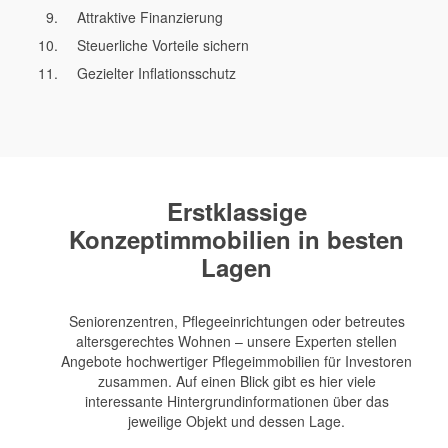
Attraktive Finanzierung
Steuerliche Vorteile sichern
Gezielter Inflationsschutz
Erstklassige
Konzeptimmobilien in besten
Lagen
Seniorenzentren, Pflegeeinrichtungen oder betreutes
altersgerechtes Wohnen – unsere Experten stellen
Angebote hochwertiger Pflegeimmobilien für Investoren
zusammen. Auf einen Blick gibt es hier viele
interessante Hintergrundinformationen über das
jeweilige Objekt und dessen Lage.