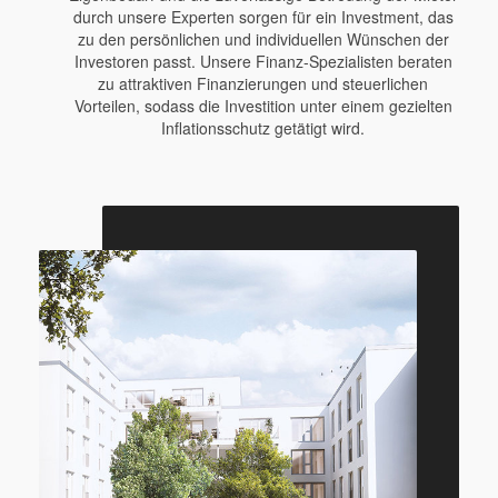
durch unsere Experten sorgen für ein Investment, das
zu den persönlichen und individuellen Wünschen der
Investoren passt. Unsere Finanz-Spezialisten beraten
zu attraktiven Finanzierungen und steuerlichen
Vorteilen, sodass die Investition unter einem gezielten
Inflationsschutz getätigt wird.