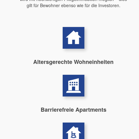
gilt für Bewohner ebenso wie für die Investoren.
Altersgerechte Wohneinheiten
Barrierefreie Apartments