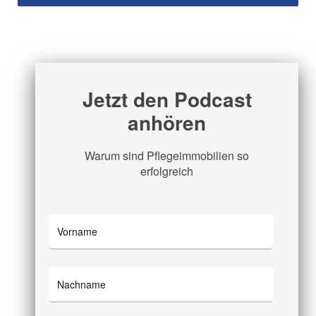
Jetzt den Podcast
anhören
Warum sind Pflegeimmobilien so
erfolgreich