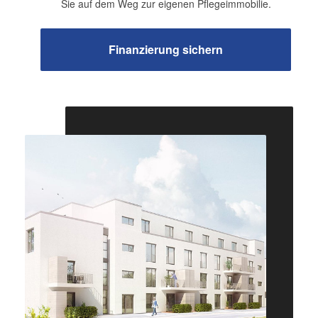
Sie auf dem Weg zur eigenen Pflegeimmobilie.
Finanzierung sichern