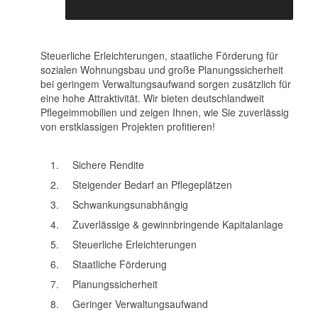
Steuerliche Erleichterungen, staatliche Förderung für
sozialen Wohnungsbau und große Planungssicherheit
bei geringem Verwaltungsaufwand sorgen zusätzlich für
eine hohe Attraktivität. Wir bieten deutschlandweit
Pflegeimmobilien und zeigen Ihnen, wie Sie zuverlässig
von erstklassigen Projekten profitieren!
Sichere Rendite
Steigender Bedarf an Pflegeplätzen
Schwankungsunabhängig
Zuverlässige & gewinnbringende Kapitalanlage
Steuerliche Erleichterungen
Staatliche Förderung
Planungssicherheit
Geringer Verwaltungsaufwand