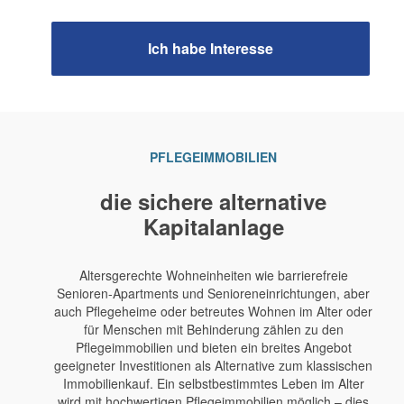
Ich habe Interesse
PFLEGEIMMOBILIEN
die sichere alternative
Kapitalanlage
Altersgerechte Wohneinheiten wie barrierefreie
Senioren-Apartments und Senioreneinrichtungen, aber
auch Pflegeheime oder betreutes Wohnen im Alter oder
für Menschen mit Behinderung zählen zu den
Pflegeimmobilien und bieten ein breites Angebot
geeigneter Investitionen als Alternative zum klassischen
Immobilienkauf. Ein selbstbestimmtes Leben im Alter
wird mit hochwertigen Pflegeimmobilien möglich – dies