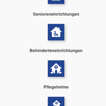
Senioreneinrichtungen
Behinderteneinrichtungen
Pflegeheime