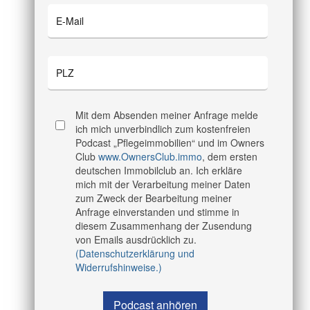
Mit dem Absenden meiner Anfrage melde
ich mich unverbindlich zum kostenfreien
Podcast „Pflegeimmobilien“ und im Owners
Club
www.OwnersClub.immo
, dem ersten
deutschen Immobilclub an. Ich erkläre
mich mit der Verarbeitung meiner Daten
zum Zweck der Bearbeitung meiner
Anfrage einverstanden und stimme in
diesem Zusammenhang der Zusendung
von Emails ausdrücklich zu.
(Datenschutzerklärung und
Widerrufshinweise.)
Podcast anhören