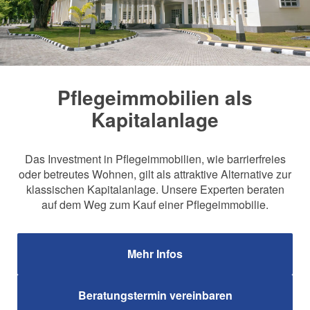
Pflegeimmobilien als
Kapitalanlage
Das Investment in Pflegeimmobilien, wie barrierfreies
oder betreutes Wohnen, gilt als attraktive Alternative zur
klassischen Kapitalanlage. Unsere Experten beraten
auf dem Weg zum Kauf einer Pflegeimmobilie.
Mehr Infos
Beratungstermin vereinbaren