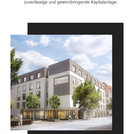
zuverlässige und gewinnbringende Kapitalanlage.