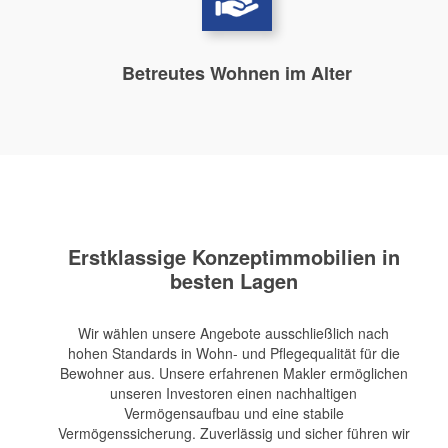
Betreutes Wohnen im Alter
Erstklassige Konzeptimmobilien in
besten Lagen
Wir wählen unsere Angebote ausschließlich nach
hohen Standards in Wohn- und Pflegequalität für die
Bewohner aus. Unsere erfahrenen Makler ermöglichen
unseren Investoren einen nachhaltigen
Vermögensaufbau und eine stabile
Vermögenssicherung. Zuverlässig und sicher führen wir