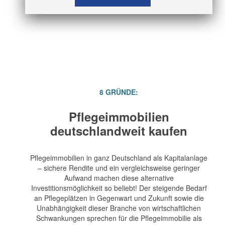
8 GRÜNDE:
Pflegeimmobilien
deutschlandweit kaufen
Pflegeimmobilien in ganz Deutschland als Kapitalanlage
– sichere Rendite und ein vergleichsweise geringer
Aufwand machen diese alternative
Investitionsmöglichkeit so beliebt! Der steigende Bedarf
an Pflegeplätzen in Gegenwart und Zukunft sowie die
Unabhängigkeit dieser Branche von wirtschaftlichen
Schwankungen sprechen für die Pflegeimmobilie als