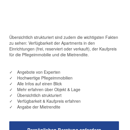
Übersichtlich strukturiert sind zudem die wichtigsten Fakten
zu sehen: Verfügbarkeit der Apartments in den
Einrichtungen (frei, reserviert oder verkauft), der Kaufpreis
für die Pflegeimmobilie und die Mietrendite.
Angebote von Experten
Hochwertige Pflegeimmobilien
Alle Infos auf einen Blick
Mehr erfahren über Objekt & Lage
Übersichtlich strukturiert
Verfügbarkeit & Kaufpreis erfahren
Angabe der Mietrendite
Persönlichen Beratung anfordern