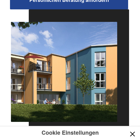
Cookie Einstellungen